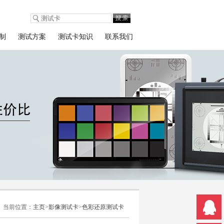
制
测试方案
测试卡知识
联系我们
当前位置：
主页
>
影像测试卡
>
色彩还原测试卡