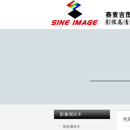
影像测试卡
色
综合测试卡