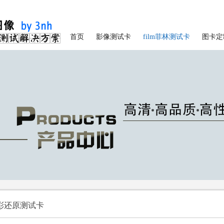
首页
影像测试卡
film菲林测试卡
图卡定
彩还原测试卡