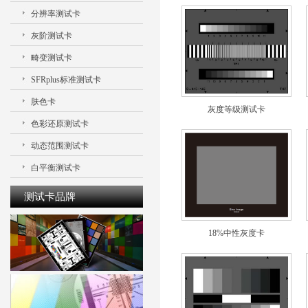
分辨率测试卡
灰阶测试卡
畸变测试卡
SFRplus标准测试卡
肤色卡
灰度等级测试卡
色彩还原测试卡
动态范围测试卡
白平衡测试卡
测试卡品牌
18%中性灰度卡