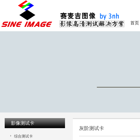
首页
影像测试卡
灰阶测试卡
综合测试卡