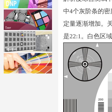
中4个灰阶条的密度是从
定量逐渐增加。关于
是22:1。白色区