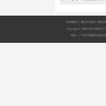
联系我们
l
测试卡知识
l
测试
Copyright © 1998-202
地址：广州市增城区低碳总部